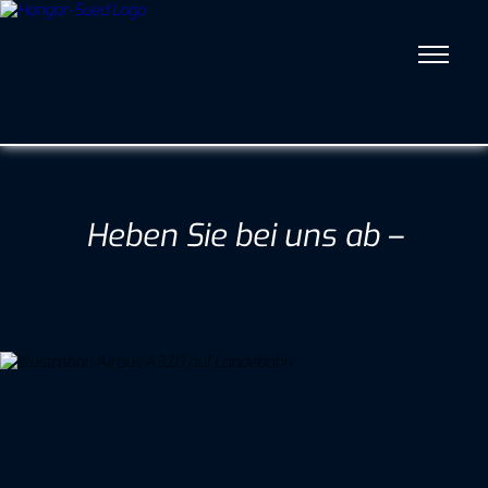
Heben Sie bei uns ab –