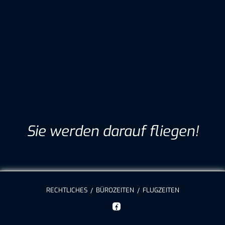
Sie werden darauf fliegen!
RECHTLICHES
BÜROZEITEN
FLUGZEITEN
/
/